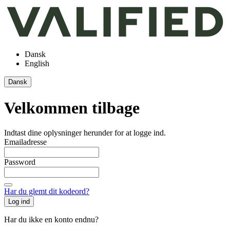
Dansk
English
Dansk
Velkommen tilbage
Indtast dine oplysninger herunder for at logge ind.
Emailadresse
Password
Har du glemt dit kodeord?
Log ind
Har du ikke en konto endnu?