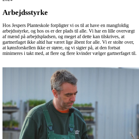
Arbejdsstyrke
Hos Jespers Planteskole forpligter vi os til at have en mangfoldig
arbejdsstyrke, og hos os er der plads til alle. Vi har en lille overvægt
af mænd på arbejdspladsen, og meget af dette kan tilskrives, at
gartnerfaget ikke altid har været lige åbent for alle. Vi er stolte over,
at kønsforskellen ikke er større, og vi sigter på, at den fortsat
minimeres i takt med, at flere og flere kvinder vælger gartnerfaget til.