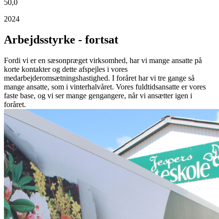
50,0
2024
Arbejdsstyrke - fortsat
Fordi vi er en sæsonpræget virksomhed, har vi mange ansatte på
korte kontakter og dette afspejles i vores
medarbejderomsætningshastighed. I foråret har vi tre gange så
mange ansatte, som i vinterhalvåret. Vores fuldtidsansatte er vores
faste base, og vi ser mange gengangere, når vi ansætter igen i
foråret.