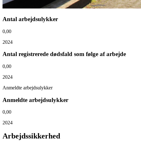
Antal arbejdsulykker
0,00
2024
Antal registrerede dødsfald som følge af arbejde
0,00
2024
Anmeldte arbejdsulykker
Anmeldte arbejdsulykker
0,00
2024
Arbejdss
ikkerhed