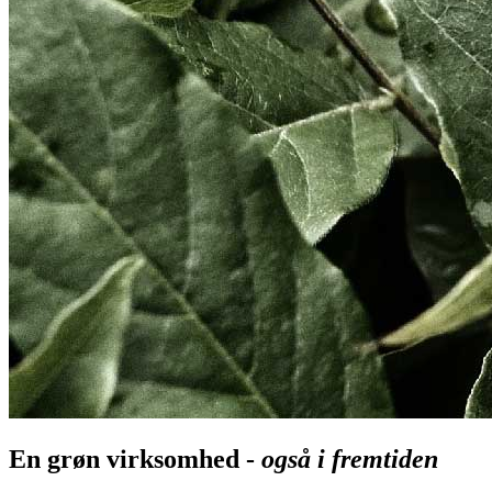
En grøn virksomhed -
også i fremtiden