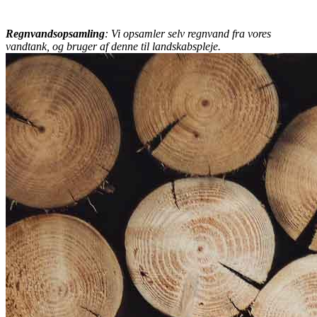
Regnvandsopsamling
: Vi opsamler selv regnvand fra vores
vandtank, og bruger af denne til landskabspleje.