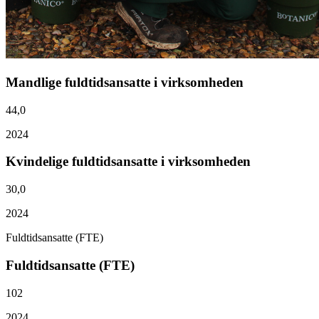
Mandlige fuldtidsansatte i virksomheden
44,0
2024
Kvindelige fuldtidsansatte i virksomheden
30,0
2024
Fuldtidsansatte (FTE)
Fuldtidsansatte (FTE)
102
2024