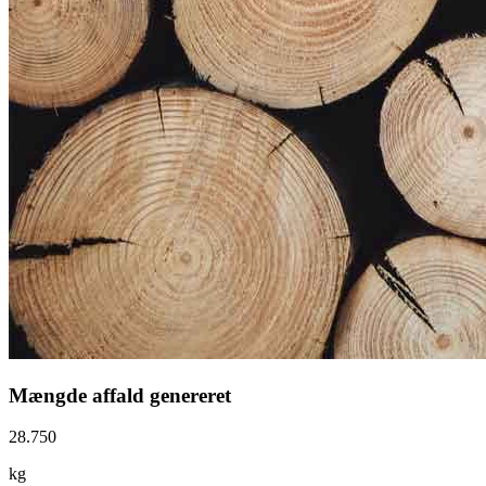
Mængde affald genereret
28.750
kg