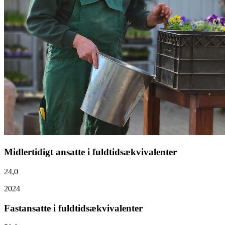
Midlertidigt ansatte i fuldtidsækvivalenter
24,0
2024
Fastansatte i fuldtidsækvivalenter