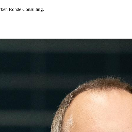
orben Rohde Consulting.