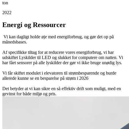
ton
2022
Energi og Ressourcer
Vi kan dagligt holde øje med energiforbrug, og gør det op på
månedsbases.
Af specifikke tiltag for at reducere vores energiforbrug, vi har
udskiftet Lyskilder til LED og slukket for computere om natten. Vi
har fået sensorer på alle lyskilder der gør vi ikke bruge unødig lys.
Vi får skiftet modulet i elevatoren til strømbesparende og burde
allerede kunne se en besparelse på strøm i 2026
Det betyder at vi kan sikre en så effektiv drift som muligt, med en
gevinst for både miljø og pris.