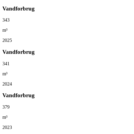
Vandforbrug
343
m³
2025
Vandforbrug
341
m³
2024
Vandforbrug
379
m³
2023