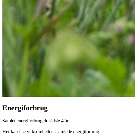
Energiforbrug
Samlet energiforbrug de sidste 4 år
Her kan I se virksomhedens samlede energiforbrug.