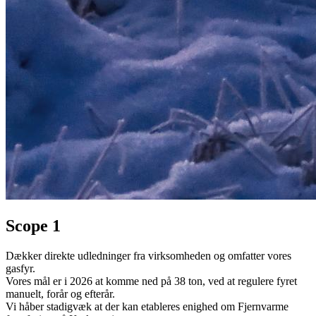
Scope 1
Dækker direkte udledninger fra virksomheden og omfatter vores
gasfyr.
Vores mål er i 2026 at komme ned på 38 ton, ved at regulere fyret
manuelt, forår og efterår.
Vi håber stadigvæk at der kan etableres enighed om Fjernvarme