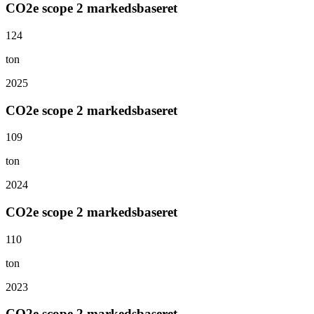
CO2e scope 2 markedsbaseret
124
ton
2025
CO2e scope 2 markedsbaseret
109
ton
2024
CO2e scope 2 markedsbaseret
110
ton
2023
CO2e scope 2 markedsbaseret