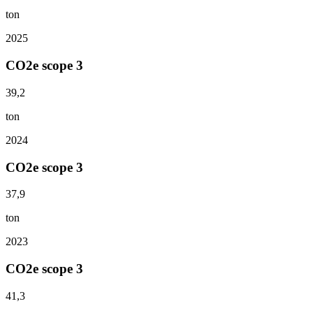
ton
2025
CO2e scope 3
39,2
ton
2024
CO2e scope 3
37,9
ton
2023
CO2e scope 3
41,3