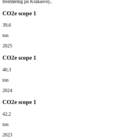
fremføring på Krakasvej..
CO2e scope 1
39,6
ton
2025
CO2e scope 1
40,3
ton
2024
CO2e scope 1
42,2
ton
2023