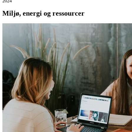
2024
Miljø, energi og ressourcer