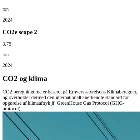
ton
2024
CO2e scope 2
3,75
ton
2024
CO2 og klima
CO2 beregningerne er baseret på Erhvervsstyrelsens Klimaberegner,
og overholder dermed den internationalt anerkendte standard for
opgørelse af klimaaftryk jf. GreenHouse Gas Protocol (GHG-
protocol).