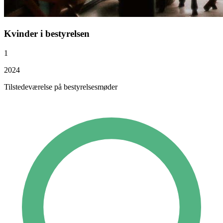
Kvinder i bestyrelsen
1
2024
Tilstedeværelse på bestyrelsesmøder