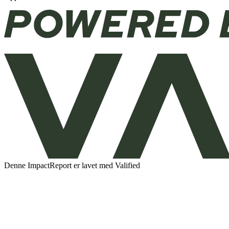
Denne ImpactReport er lavet med Valified